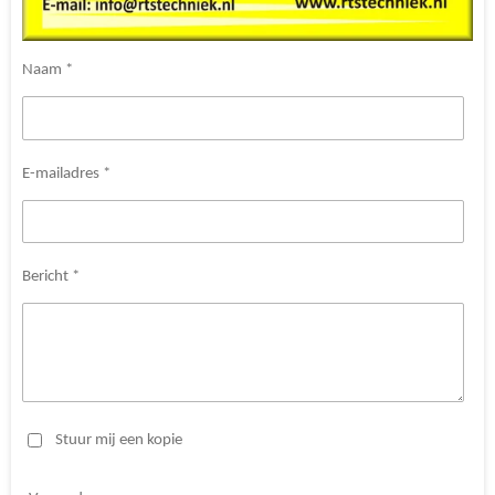
Naam *
E-mailadres *
Bericht *
Stuur mij een kopie